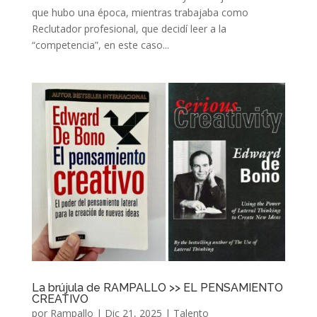
que hubo una época, mientras trabajaba como
Reclutador profesional, que decidí leer a la
“competencia”, en este caso...
La brújula de RAMPALLO >> EL PENSAMIENTO
CREATIVO
por
Rampallo
|
Dic 21, 2025
|
Talento