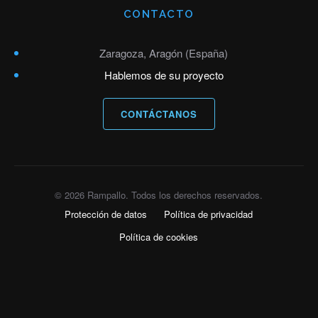
CONTACTO
Zaragoza, Aragón (España)
Hablemos de su proyecto
CONTÁCTANOS
© 2026 Rampallo. Todos los derechos reservados.
Protección de datos
Política de privacidad
Política de cookies