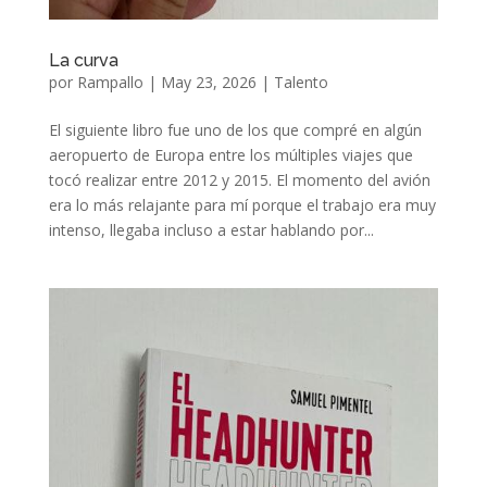
La curva
por
Rampallo
|
May 23, 2026
|
Talento
El siguiente libro fue uno de los que compré en algún
aeropuerto de Europa entre los múltiples viajes que
tocó realizar entre 2012 y 2015. El momento del avión
era lo más relajante para mí porque el trabajo era muy
intenso, llegaba incluso a estar hablando por...