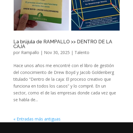
La brújula de RAMPALLO >> DENTRO DE LA
CAJA
por
Rampallo
|
Nov 30, 2025
|
Talento
Hace unos años me encontré con el libro de gestión
del conocimiento de Drew Boyd y Jacob Goldenberg
titulado “Dentro de la caja: El proceso creativo que
funciona en todos los casos” y lo compré. En un
sector, como el de las empresas donde cada vez que
se habla de...
« Entradas más antiguas