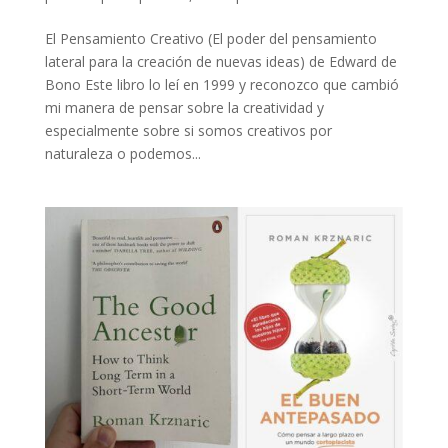
El Pensamiento Creativo (El poder del pensamiento
lateral para la creación de nuevas ideas) de Edward de
Bono Este libro lo leí en 1999 y reconozco que cambió
mi manera de pensar sobre la creatividad y
especialmente sobre si somos creativos por
naturaleza o podemos...