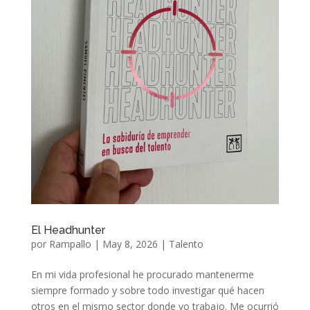
El Headhunter
por
Rampallo
|
May 8, 2026
|
Talento
En mi vida profesional he procurado mantenerme
siempre formado y sobre todo investigar qué hacen
otros en el mismo sector donde yo trabajo. Me ocurrió