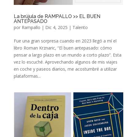
La brújula de RAMPALLO >> EL BUEN
ANTEPASADO
por
Rampallo
|
Dic 4, 2025
|
Talento
Fue una gran sorpresa cuando en 2023 llegó a mí el
libro Roman Krznaric, “El buen antepasado: cómo
pensar a largo plazo en un mundo a corto plazo”. Esta
vez lo escuché. Aprovechando algunos de mis viajes
en coche y paseos diarios, me acostumbré a utilizar
plataformas...