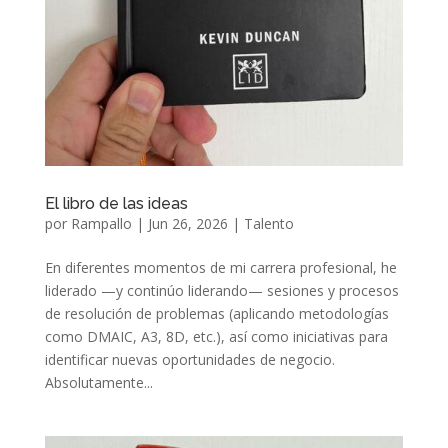
El libro de las ideas
por
Rampallo
|
Jun 26, 2026
|
Talento
En diferentes momentos de mi carrera profesional, he
liderado —y continúo liderando— sesiones y procesos
de resolución de problemas (aplicando metodologías
como DMAIC, A3, 8D, etc.), así como iniciativas para
identificar nuevas oportunidades de negocio.
Absolutamente...