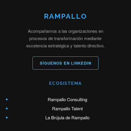
RAMPALLO
Acompañamos a las organizaciones en
procesos de transformación mediante
excelencia estratégica y talento directivo.
SÍGUENOS EN LINKEDIN
ECOSISTEMA
Rampallo Consulting
Rampallo Talent
La Brújula de Rampallo