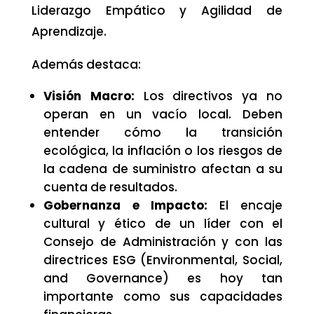
Liderazgo Empático y Agilidad de
Aprendizaje.
Además destaca:
Visión Macro:
Los directivos ya no
operan en un vacío local. Deben
entender cómo la transición
ecológica, la inflación o los riesgos de
la cadena de suministro afectan a su
cuenta de resultados.
Gobernanza e Impacto:
El encaje
cultural y ético de un líder con el
Consejo de Administración y con las
directrices ESG (Environmental, Social,
and Governance) es hoy tan
importante como sus capacidades