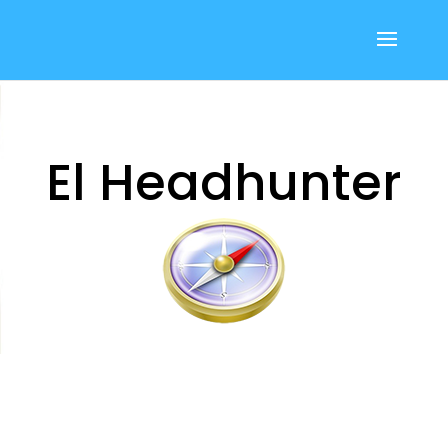
El Headhunter