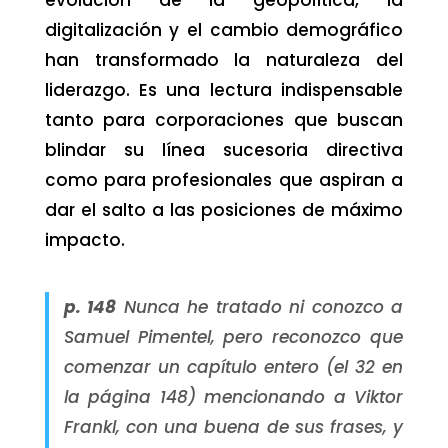
digitalización y el cambio demográfico
han transformado la naturaleza del
liderazgo. Es una lectura indispensable
tanto para corporaciones que buscan
blindar su línea sucesoria directiva
como para profesionales que aspiran a
dar el salto a las posiciones de máximo
impacto.
p. 148
Nunca he tratado ni conozco a
Samuel Pimentel, pero reconozco que
comenzar un capítulo entero (el 32 en
la página 148) mencionando a Viktor
Frankl, con una buena de sus frases, y