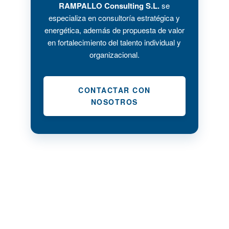
RAMPALLO Consulting S.L.
se
especializa en consultoría estratégica y
energética, además de propuesta de valor
en fortalecimiento del talento individual y
organizacional.
CONTACTAR CON
NOSOTROS