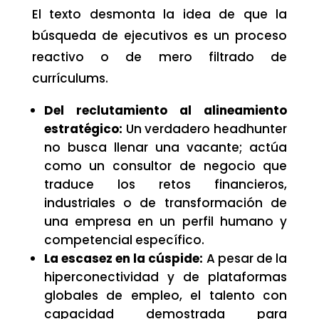
El texto desmonta la idea de que la
búsqueda de ejecutivos es un proceso
reactivo o de mero filtrado de
currículums.
Del reclutamiento al alineamiento
estratégico:
Un verdadero headhunter
no busca llenar una vacante; actúa
como un consultor de negocio que
traduce los retos financieros,
industriales o de transformación de
una empresa en un perfil humano y
competencial específico.
La escasez en la cúspide:
A pesar de la
hiperconectividad y de plataformas
globales de empleo, el talento con
capacidad demostrada para