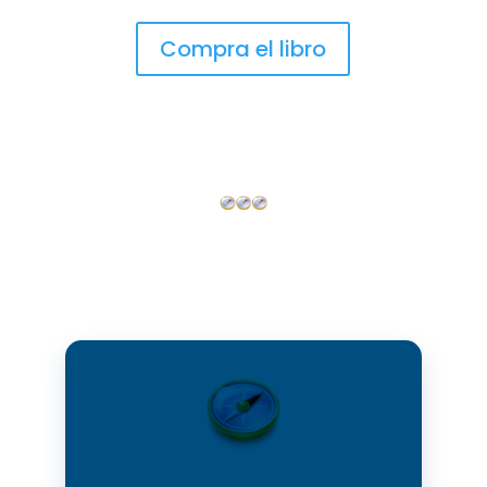
Compra el libro