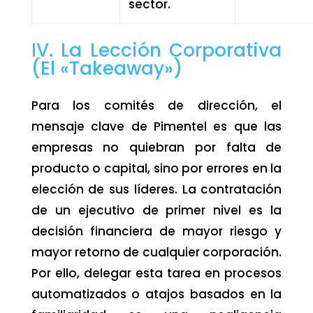
sector.
IV. La Lección Corporativa
(El «Takeaway»)
Para los comités de dirección, el
mensaje clave de Pimentel es que las
empresas no quiebran por falta de
producto o capital, sino por errores en la
elección de sus líderes. La contratación
de un ejecutivo de primer nivel es la
decisión financiera de mayor riesgo y
mayor retorno de cualquier corporación.
Por ello, delegar esta tarea en procesos
automatizados o atajos basados en la