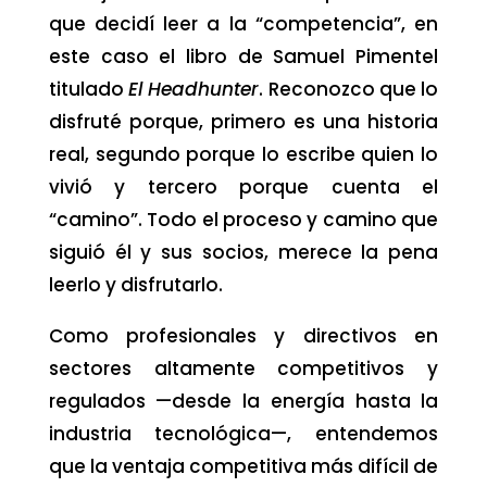
que decidí leer a la “competencia”, en
este caso el libro de Samuel Pimentel
titulado
El Headhunter
. Reconozco que lo
disfruté porque, primero es una historia
real, segundo porque lo escribe quien lo
vivió y tercero porque cuenta el
“camino”. Todo el proceso y camino que
siguió él y sus socios, merece la pena
leerlo y disfrutarlo.
Como profesionales y directivos en
sectores altamente competitivos y
regulados —desde la energía hasta la
industria tecnológica—, entendemos
que la ventaja competitiva más difícil de