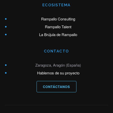
ECOSISTEMA
Rampallo Consulting
Rampallo Talent
La Brújula de Rampallo
CONTACTO
Zaragoza, Aragón (España)
Hablemos de su proyecto
CONTÁCTANOS