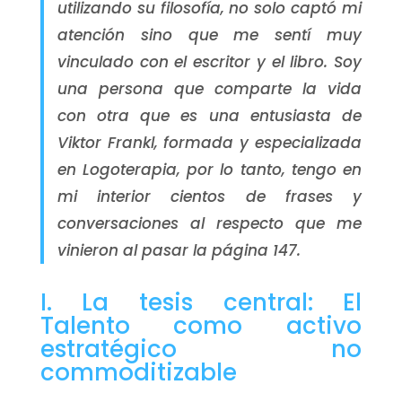
utilizando su filosofía, no solo captó mi
atención sino que me sentí muy
vinculado con el escritor y el libro. Soy
una persona que comparte la vida
con otra que es una entusiasta de
Viktor Frankl, formada y especializada
en Logoterapia, por lo tanto, tengo en
mi interior cientos de frases y
conversaciones al respecto que me
vinieron al pasar la página 147.
I. La tesis central: El
Talento como activo
estratégico no
commoditizable