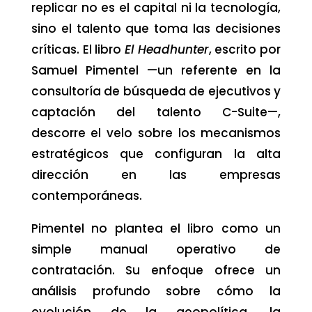
replicar no es el capital ni la tecnología,
sino el talento que toma las decisiones
críticas. El libro
El Headhunter
, escrito por
Samuel Pimentel —un referente en la
consultoría de búsqueda de ejecutivos y
captación del talento C-Suite—,
descorre el velo sobre los mecanismos
estratégicos que configuran la alta
dirección en las empresas
contemporáneas.
Pimentel no plantea el libro como un
simple manual operativo de
contratación. Su enfoque ofrece un
análisis profundo sobre cómo la
evolución de la geopolítica, la