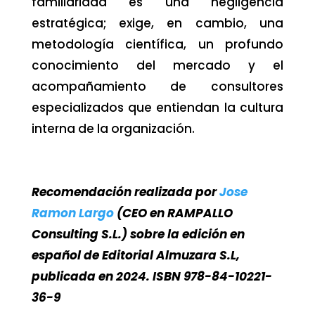
familiaridad es una negligencia
estratégica; exige, en cambio, una
metodología científica, un profundo
conocimiento del mercado y el
acompañamiento de consultores
especializados que entiendan la cultura
interna de la organización.
Recomendación realizada por
Jose
Ramon Largo
(CEO en RAMPALLO
Consulting S.L.) sobre la edición en
español de Editorial Almuzara S.L,
publicada en 2024. ISBN 978-84-10221-
36-9