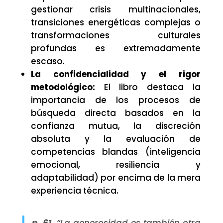
gestionar crisis multinacionales,
transiciones energéticas complejas o
transformaciones culturales
profundas es extremadamente
escaso.
La confidencialidad y el rigor
metodológico:
El libro destaca la
importancia de los procesos de
búsqueda directa basados en la
confianza mutua, la discreción
absoluta y la evaluación de
competencias blandas (inteligencia
emocional, resiliencia y
adaptabilidad) por encima de la mera
experiencia técnica.
p. 61.
“La generosidad es también otra