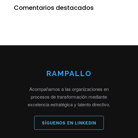
Comentarios destacados
RAMPALLO
Acompañamos a las organizaciones en
procesos de transformación mediante
excelencia estratégica y talento directivo.
SÍGUENOS EN LINKEDIN