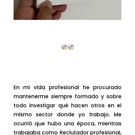
En mi vida profesional he procurado
mantenerme siempre formado y sobre
todo investigar qué hacen otros en el
mismo sector donde yo trabajo. Me
ocurrió que hubo una época, mientras
trabajaba como Reclutador profesional,