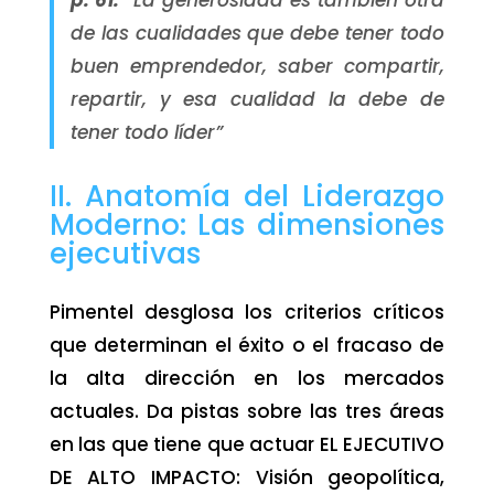
de las cualidades que debe tener todo
buen emprendedor, saber compartir,
repartir, y esa cualidad la debe de
tener todo líder”
II. Anatomía del Liderazgo
Moderno: Las dimensiones
ejecutivas
Pimentel desglosa los criterios críticos
que determinan el éxito o el fracaso de
la alta dirección en los mercados
actuales. Da pistas sobre las tres áreas
en las que tiene que actuar EL EJECUTIVO
DE ALTO IMPACTO: Visión geopolítica,