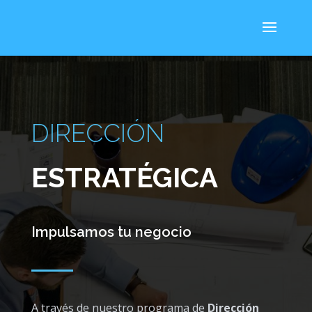
DIRECCIÓN
ESTRATÉGICA
Impulsamos tu negocio
A través de nuestro programa de
Dirección