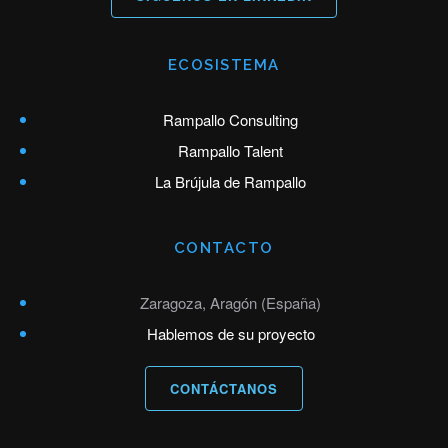
ECOSISTEMA
Rampallo Consulting
Rampallo Talent
La Brújula de Rampallo
CONTACTO
Zaragoza, Aragón (España)
Hablemos de su proyecto
CONTÁCTANOS