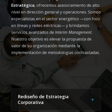
Estratégica
, ofrecemos asesoramiento de alto
nivel en dirección general y operaciones. Somos
especialistas en el sector energético —con foco
en líneas y redes eléctricas— y brindamos
servicios avanzados de
Interim Management
.
Nuestro objetivo es elevar la propuesta de
valor de su organización mediante la
implementación de metodologías contrastadas.
Rediseño de Estrategia
+
Corporativa