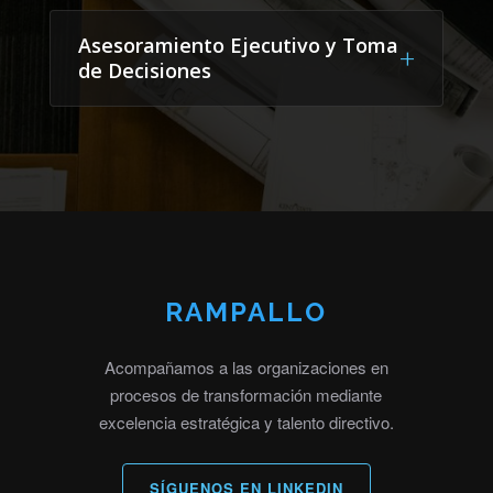
Asesoramiento Ejecutivo y Toma
+
de Decisiones
RAMPALLO
Acompañamos a las organizaciones en
procesos de transformación mediante
excelencia estratégica y talento directivo.
SÍGUENOS EN LINKEDIN