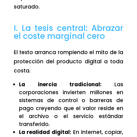
saturado.
I. La tesis central: Abrazar
el coste marginal cero
El texto arranca rompiendo el mito de la
protección del producto digital a toda
costa.
La inercia tradicional:
Las
corporaciones invierten millones en
sistemas de control o barreras de
pago creyendo que el valor reside en
el archivo o el servicio estándar
transferido.
La realidad digital:
En internet, copiar,