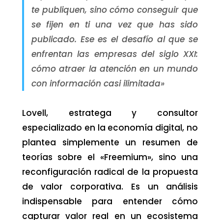
te publiquen, sino cómo conseguir que
se fijen en ti una vez que has sido
publicado. Ese es el desafío al que se
enfrentan las empresas del siglo XXI:
cómo atraer la atención en un mundo
con información casi ilimitada»
Lovell, estratega y consultor
especializado en la economía digital, no
plantea simplemente un resumen de
teorías sobre el «Freemium», sino una
reconfiguración radical de la propuesta
de valor corporativa. Es un análisis
indispensable para entender cómo
capturar valor real en un ecosistema