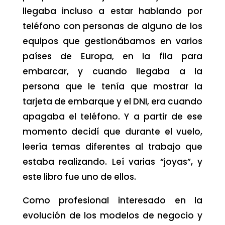
llegaba incluso a estar hablando por
teléfono con personas de alguno de los
equipos que gestionábamos en varios
países de Europa, en la fila para
embarcar, y cuando llegaba a la
persona que le tenía que mostrar la
tarjeta de embarque y el DNI, era cuando
apagaba el teléfono. Y a partir de ese
momento decidí que durante el vuelo,
leería temas diferentes al trabajo que
estaba realizando. Leí varias “joyas”, y
este libro fue uno de ellos.
Como profesional interesado en la
evolución de los modelos de negocio y