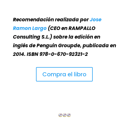
Recomendación realizada por
Jose
Ramon Largo
(CEO en RAMPALLO
Consulting S.L.) sobre la edición en
inglés de Penguin Groupde, publicada en
2014. ISBN 978-0-670-92321-2
Compra el libro