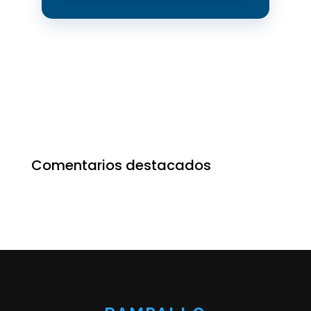
Comentarios destacados