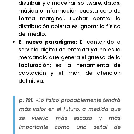
distribuir y almacenar software, datos,
música o información cuesta cero de
forma marginal. Luchar contra la
distribución abierta es ignorar la física
del medio.
El nuevo paradigma:
El contenido o
servicio digital de entrada ya no es la
mercancía que genera el grueso de la
facturación; es la herramienta de
captación y el imán de atención
definitiva.
p. 121.
«Lo físico probablemente tendrá
más valor en el futuro, a medida que
se vuelva más escaso y más
importante como una señal de