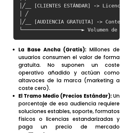
│╱__ [CLIENTES ESTÁNDAR] -> Licencias 
│ ╱

│╱__ [AUDIENCIA GRATUITA] -> Contenido
La Base Ancha (Gratis):
Millones de
usuarios consumen el valor de forma
gratuita. No suponen un coste
operativo añadido y actúan como
altavoces de la marca (marketing a
coste cero).
El Tramo Medio (Precios Estándar):
Un
porcentaje de esa audiencia requiere
soluciones estables, soporte, formatos
físicos o licencias estandarizadas y
paga un precio de mercado