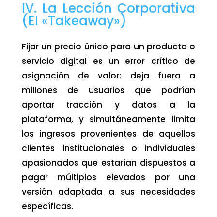
IV. La Lección Corporativa
(El «Takeaway»)
Fijar un precio único para un producto o
servicio digital es un error crítico de
asignación de valor: deja fuera a
millones de usuarios que podrían
aportar tracción y datos a la
plataforma, y simultáneamente limita
los ingresos provenientes de aquellos
clientes institucionales o individuales
apasionados que estarían dispuestos a
pagar múltiplos elevados por una
versión adaptada a sus necesidades
específicas.