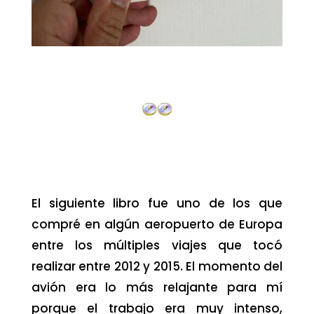
El siguiente libro fue uno de los que
compré en algún aeropuerto de Europa
entre los múltiples viajes que tocó
realizar entre 2012 y 2015. El momento del
avión era lo más relajante para mí
porque el trabajo era muy intenso,