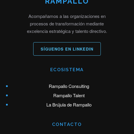
RAMPALLO
Acompañamos a las organizaciones en
procesos de transformación mediante
excelencia estratégica y talento directivo.
SÍGUENOS EN LINKEDIN
ECOSISTEMA
Rampallo Consulting
Rampallo Talent
La Brújula de Rampallo
CONTACTO