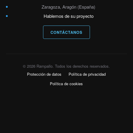
Zaragoza, Aragón (España)
Hablemos de su proyecto
CONTÁCTANOS
© 2026 Rampallo. Todos los derechos reservados.
Protección de datos
Política de privacidad
Política de cookies