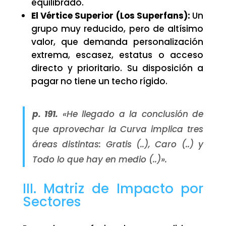
equilibrado.
El Vértice Superior (Los Superfans):
Un
grupo muy reducido, pero de altísimo
valor, que demanda personalización
extrema, escasez, estatus o acceso
directo y prioritario. Su disposición a
pagar no tiene un techo rígido.
p. 191.
«He llegado a la conclusión de
que aprovechar la Curva implica tres
áreas distintas: Gratis (..), Caro (..) y
Todo lo que hay en medio (..)».
III. Matriz de Impacto por
Sectores