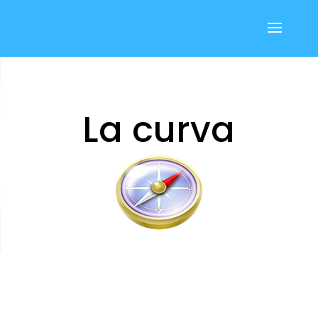
La curva