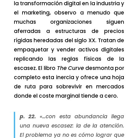
la transformación digital en la industria y
el marketing, observo a menudo que
muchas organizaciones siguen
aferradas a estructuras de precios
rígidas heredadas del siglo XX. Tratan de
empaquetar y vender activos digitales
replicando las reglas físicas de la
escasez. El libro
The Curve
desmonta por
completo esta inercia y ofrece una hoja
de ruta para sobrevivir en mercados
donde el coste marginal tiende a cero.
p. 22.
«…con esta abundancia llega
una nueva escasez: la de la atención.
El problema ya no es cómo lograr que