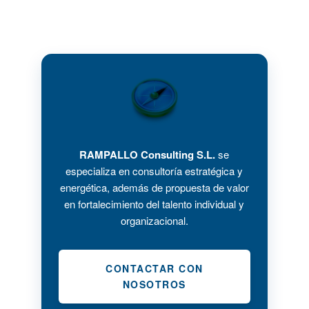
RAMPALLO Consulting S.L.
se
especializa en consultoría estratégica y
energética, además de propuesta de valor
en fortalecimiento del talento individual y
organizacional.
CONTACTAR CON
NOSOTROS