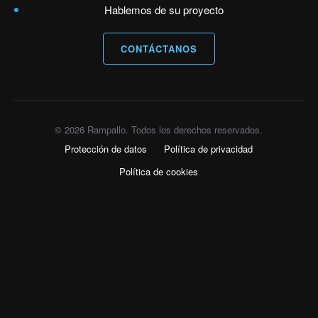
Hablemos de su proyecto
CONTÁCTANOS
© 2026 Rampallo. Todos los derechos reservados.
Protección de datos
Política de privacidad
Política de cookies