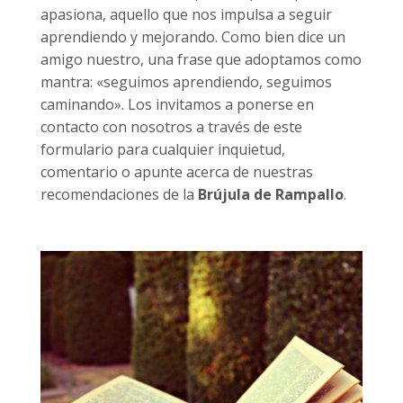
apasiona, aquello que nos impulsa a seguir
aprendiendo y mejorando. Como bien dice un
amigo nuestro, una frase que adoptamos como
mantra: «seguimos aprendiendo, seguimos
caminando». Los invitamos a ponerse en
contacto con nosotros a través de este
formulario para cualquier inquietud,
comentario o apunte acerca de nuestras
recomendaciones de la
Brújula de Rampallo
.