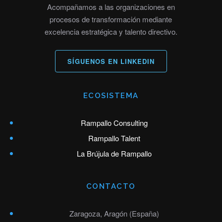
Acompañamos a las organizaciones en
procesos de transformación mediante
excelencia estratégica y talento directivo.
SÍGUENOS EN LINKEDIN
ECOSISTEMA
Rampallo Consulting
Rampallo Talent
La Brújula de Rampallo
CONTACTO
Zaragoza, Aragón (España)