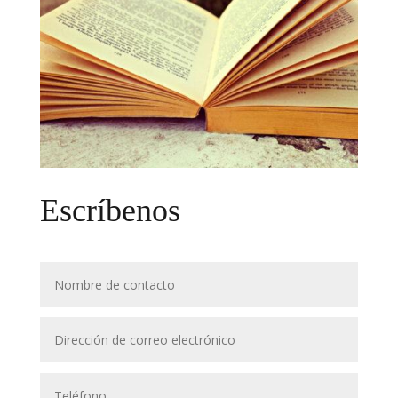
Escríbenos