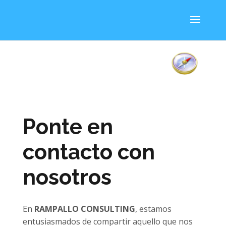
Ponte en
contacto con
nosotros
En
RAMPALLO CONSULTING
, estamos
entusiasmados de compartir aquello que nos