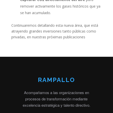
remover activamente los gases históricos que ya
se han acumulado.
Continuaremos detallando esta nueva área, que está
atrayendo grandes inversiones tanto públicas como
privadas, en nuestras próximas publicaciones
RAMPALLO
Acompañamos a las organizaciones en
procesos de transformación mediante
excelencia estratégica y talento directivo.