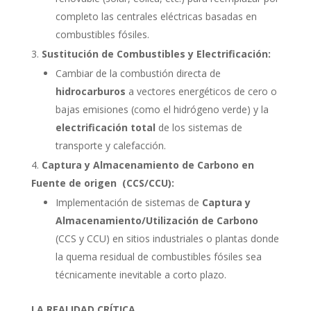
completo las centrales eléctricas basadas en
combustibles fósiles.
Sustitución de Combustibles y Electrificación:
Cambiar de la combustión directa de
hidrocarburos
a vectores energéticos de cero o
bajas emisiones (como el hidrógeno verde) y la
electrificación total
de los sistemas de
transporte y calefacción.
Captura y Almacenamiento de Carbono en
Fuente de origen (CCS/CCU):
Implementación de sistemas de
Captura y
Almacenamiento/Utilización de Carbono
(CCS y CCU) en sitios industriales o plantas donde
la quema residual de combustibles fósiles sea
técnicamente inevitable a corto plazo.
LA REALIDAD CRÍTICA