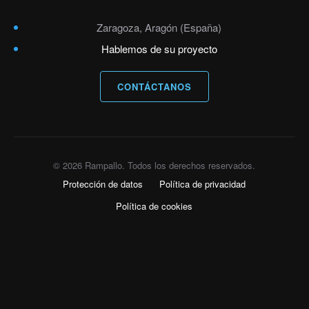
Zaragoza, Aragón (España)
Hablemos de su proyecto
CONTÁCTANOS
© 2026 Rampallo. Todos los derechos reservados.
Protección de datos
Política de privacidad
Política de cookies