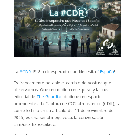
La
#
CDR
: El Giro Inesperado que Necesita
#
España
!
Es francamente notable el cambio de postura que
observamos. Que un medio con el peso y la línea
editorial de
The Guardian
dedique un espacio
prominente a la Captura de CO2 atmosférico (CDR), tal
como lo hizo en su artículo del 11 de noviembre de
2025, es una señal inequívoca: la conversación
climática ha escalado.