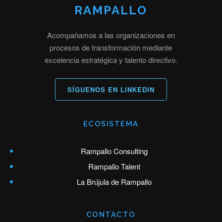
RAMPALLO
Acompañamos a las organizaciones en
procesos de transformación mediante
excelencia estratégica y talento directivo.
SÍGUENOS EN LINKEDIN
ECOSISTEMA
Rampallo Consulting
Rampallo Talent
La Brújula de Rampallo
CONTACTO