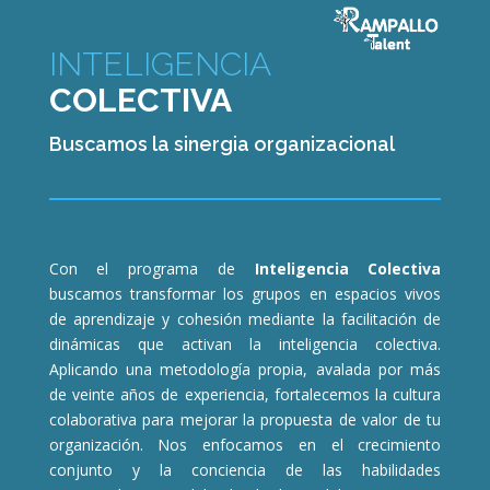
INTELIGENCIA
COLECTIVA
Buscamos la sinergia organizacional
Con el programa de
Inteligencia Colectiva
buscamos transformar los grupos en espacios vivos
de aprendizaje y cohesión mediante la facilitación de
dinámicas que activan la inteligencia colectiva.
Aplicando una metodología propia, avalada por más
de veinte años de experiencia, fortalecemos la cultura
colaborativa para mejorar la propuesta de valor de tu
organización. Nos enfocamos en el crecimiento
conjunto y la conciencia de las habilidades