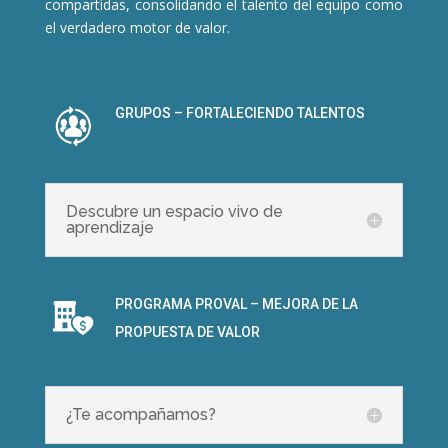
compartidas, consolidando el talento del equipo como
el verdadero motor de valor.
GRUPOS – FORTALECIENDO TALENTOS
Descubre un espacio vivo de
aprendizaje
PROGRAMA PROVAL – MEJORA DE LA
PROPUESTA DE VALOR
¿Te acompañamos?