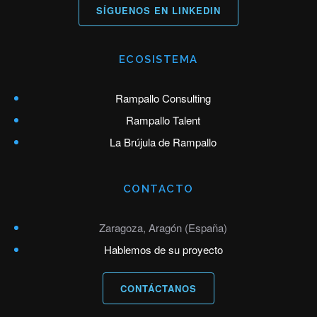
SÍGUENOS EN LINKEDIN
ECOSISTEMA
Rampallo Consulting
Rampallo Talent
La Brújula de Rampallo
CONTACTO
Zaragoza, Aragón (España)
Hablemos de su proyecto
CONTÁCTANOS