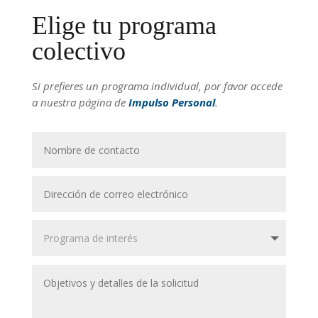
Elige tu programa
colectivo
Si prefieres un programa individual, por favor accede
a nuestra página de
Impulso Personal
.